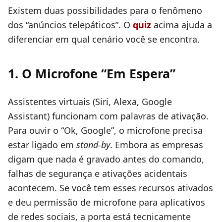
Existem duas possibilidades para o fenômeno
dos “anúncios telepáticos”. O
quiz
acima ajuda a
diferenciar em qual cenário você se encontra.
1. O Microfone “Em Espera”
Assistentes virtuais (Siri, Alexa, Google
Assistant) funcionam com palavras de ativação.
Para ouvir o “Ok, Google”, o microfone precisa
estar ligado em
stand-by
. Embora as empresas
digam que nada é gravado antes do comando,
falhas de segurança e ativações acidentais
acontecem. Se você tem esses recursos ativados
e deu permissão de microfone para aplicativos
de redes sociais, a porta está tecnicamente