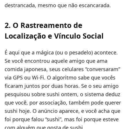
destrancada, mesmo que não escancarada.
2. O Rastreamento de
Localização e Vínculo Social
É aqui que a mágica (ou o pesadelo) acontece.
Se você encontrou aquele amigo que ama
comida japonesa, seus celulares “conversaram”
via GPS ou Wi-Fi. O algoritmo sabe que vocês
ficaram juntos por duas horas. Se o seu amigo
pesquisou sobre sushi ontem, o sistema deduz
que você, por associação, também pode querer
sushi hoje. O anúncio aparece, e você acha que
foi porque falou “sushi”, mas foi porque esteve
com alguém que gosta de sushi.