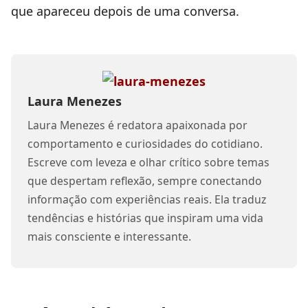
que apareceu depois de uma conversa.
Laura Menezes
Laura Menezes é redatora apaixonada por
comportamento e curiosidades do cotidiano.
Escreve com leveza e olhar crítico sobre temas
que despertam reflexão, sempre conectando
informação com experiências reais. Ela traduz
tendências e histórias que inspiram uma vida
mais consciente e interessante.