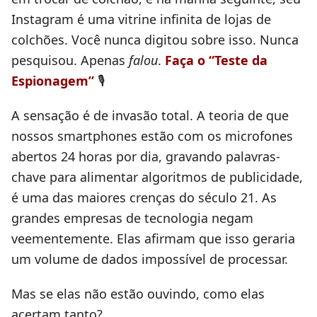
Instagram é uma vitrine infinita de lojas de
colchões. Você nunca digitou sobre isso. Nunca
pesquisou. Apenas
falou
.
Faça o “Teste da
Espionagem”
🎙️
A sensação é de invasão total. A teoria de que
nossos smartphones estão com os microfones
abertos 24 horas por dia, gravando palavras-
chave para alimentar algoritmos de publicidade,
é uma das maiores crenças do século 21. As
grandes empresas de tecnologia negam
veementemente. Elas afirmam que isso geraria
um volume de dados impossível de processar.
Mas se elas não estão ouvindo, como elas
acertam tanto?