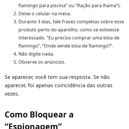
flamingo para piscina” ou “Ração para lhama”).
Deixe o celular na mesa.
Durante 3 dias, fale frases completas sobre esse
produto perto do aparelho, como se estivesse
interessado. “Eu preciso comprar uma bóia de
flamingo”, “Onde vende bóia de flamingo?”.
Não digite nada.
Observe os anúncios.
Se aparecer, você tem sua resposta. Se não
aparecer, foi apenas coincidência das outras
vezes.
Como Bloquear a
“Espionagem”