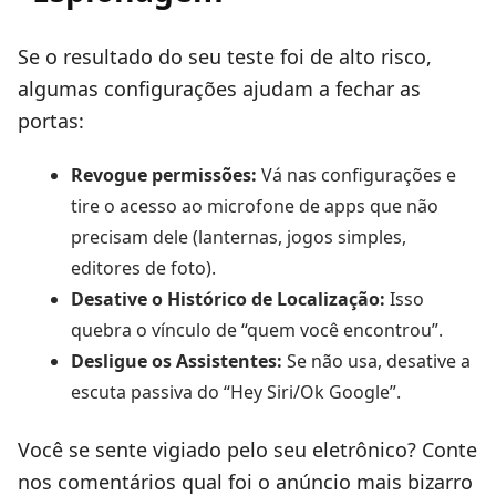
Se o resultado do seu teste foi de alto risco,
algumas configurações ajudam a fechar as
portas:
Revogue permissões:
Vá nas configurações e
tire o acesso ao microfone de apps que não
precisam dele (lanternas, jogos simples,
editores de foto).
Desative o Histórico de Localização:
Isso
quebra o vínculo de “quem você encontrou”.
Desligue os Assistentes:
Se não usa, desative a
escuta passiva do “Hey Siri/Ok Google”.
Você se sente vigiado pelo seu eletrônico? Conte
nos comentários qual foi o anúncio mais bizarro