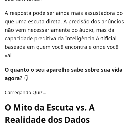
A resposta pode ser ainda mais assustadora do
que uma escuta direta. A precisão dos anúncios
não vem necessariamente do áudio, mas da
capacidade preditiva da Inteligência Artificial
baseada em quem você encontra e onde você
vai.
O quanto o seu aparelho sabe sobre sua vida
agora?
👇
Carregando Quiz...
O Mito da Escuta vs. A
Realidade dos Dados