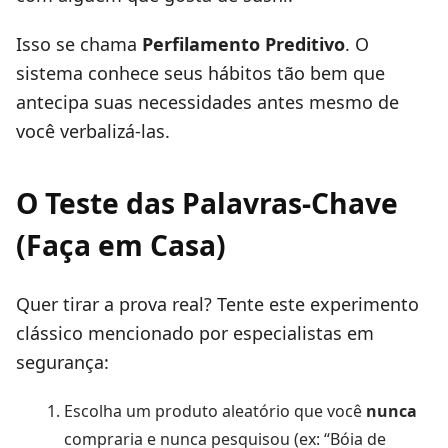
Isso se chama
Perfilamento Preditivo
. O
sistema conhece seus hábitos tão bem que
antecipa suas necessidades antes mesmo de
você verbalizá-las.
O Teste das Palavras-Chave
(Faça em Casa)
Quer tirar a prova real? Tente este experimento
clássico mencionado por especialistas em
segurança:
Escolha um produto aleatório que você
nunca
compraria e nunca pesquisou (ex: “Bóia de