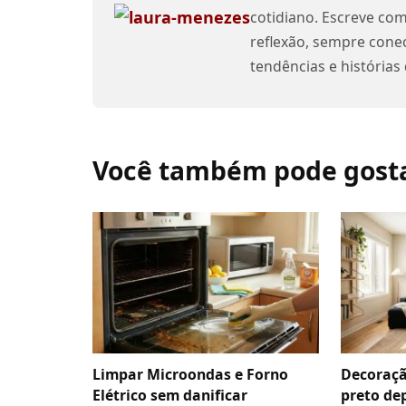
cotidiano. Escreve com
reflexão, sempre cone
tendências e histórias
Limpar Microondas e Forno
Decoraçã
Elétrico sem danificar
preto de