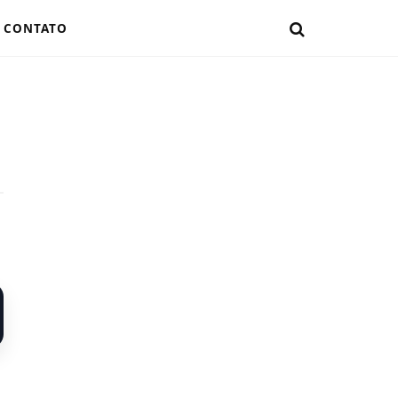
CONTATO