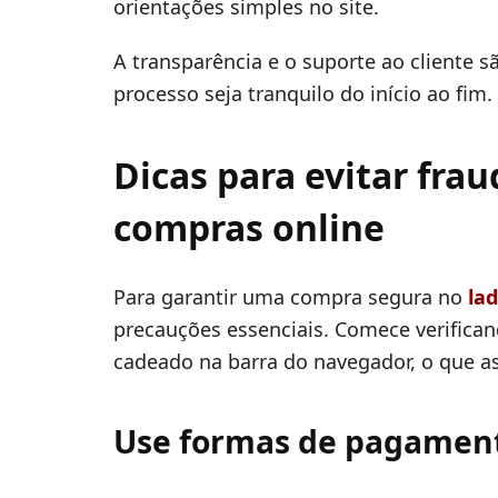
orientações simples no site.
A transparência e o suporte ao cliente s
processo seja tranquilo do início ao fim.
Dicas para evitar fra
compras online
Para garantir uma compra segura no
lad
precauções essenciais. Comece verificand
cadeado na barra do navegador, o que a
Use formas de pagamen