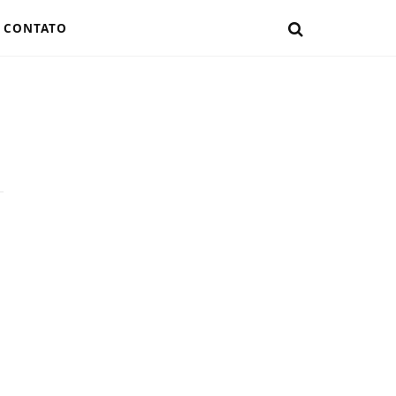
CONTATO