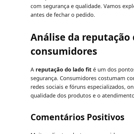
com segurança e qualidade. Vamos explo
antes de fechar o pedido.
Análise da reputação 
consumidores
A
reputação do lado fit
é um dos ponto
segurança. Consumidores costumam compa
redes sociais e fóruns especializados, o
qualidade dos produtos e o atendimento 
Comentários Positivos