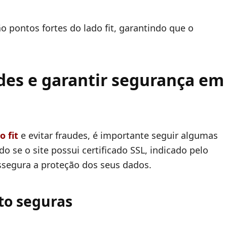
ão pontos fortes do lado fit, garantindo que o
udes e garantir segurança em
o fit
e evitar fraudes, é importante seguir algumas
o se o site possui certificado SSL, indicado pelo
ssegura a proteção dos seus dados.
to seguras