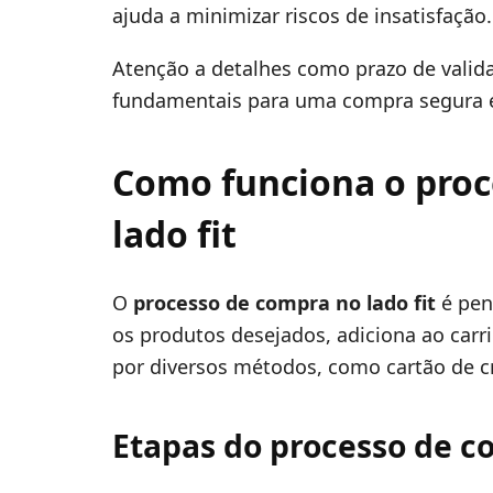
ajuda a minimizar riscos de insatisfação.
Atenção a detalhes como prazo de valid
fundamentais para uma compra segura e 
Como funciona o proc
lado fit
O
processo de compra no lado fit
é pens
os produtos desejados, adiciona ao carr
por diversos métodos, como cartão de cré
Etapas do processo de 