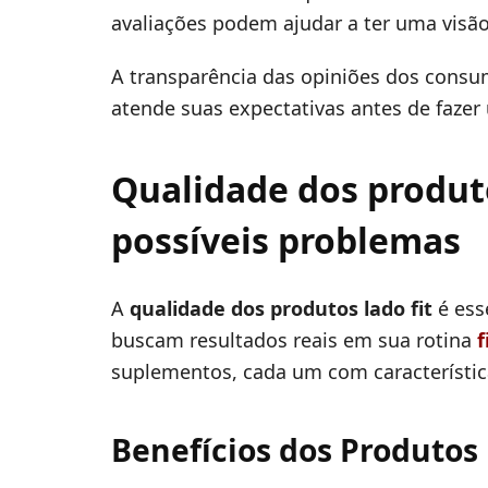
avaliações podem ajudar a ter uma visão
A transparência das opiniões dos consu
atende suas expectativas antes de faze
Qualidade dos produtos
possíveis problemas
A
qualidade dos produtos lado fit
é esse
buscam resultados reais em sua rotina
f
suplementos, cada um com característic
Benefícios dos Produtos 