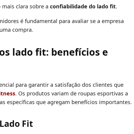
 mais clara sobre a
confiabilidade do lado fit
.
midores é fundamental para avaliar se a empresa
r uma compra.
 lado fit: benefícios e
ncial para garantir a satisfação dos clientes que
itness
. Os produtos variam de roupas esportivas a
as específicas que agregam benefícios importantes.
Lado Fit